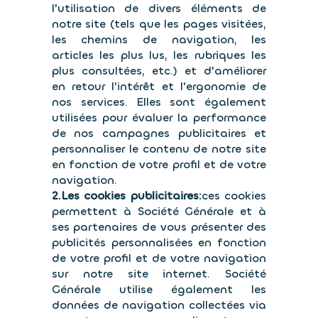
l'utilisation de divers éléments de
notre site (tels que les pages visitées,
les chemins de navigation, les
articles les plus lus, les rubriques les
plus consultées, etc.) et d'améliorer
en retour l'intérêt et l'ergonomie de
nos services. Elles sont également
utilisées pour évaluer la performance
de nos campagnes publicitaires et
personnaliser le contenu de notre site
en fonction de votre profil et de votre
navigation.
2.Les cookies publicitaires:
ces cookies
permettent à Société Générale et à
ses partenaires de vous présenter des
publicités personnalisées en fonction
de votre profil et de votre navigation
sur notre site internet. Société
Générale utilise également les
données de navigation collectées via