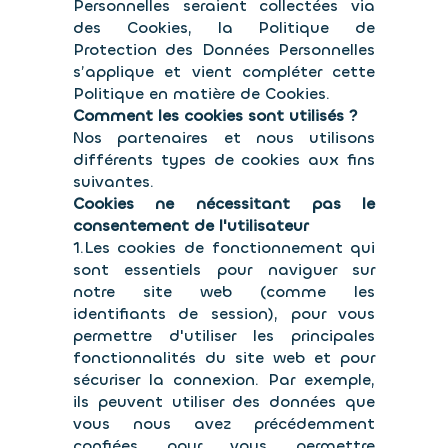
Personnelles seraient collectées via
des Cookies, la Politique de
Protection des Données Personnelles
s’applique et vient compléter cette
Politique en matière de Cookies.
Comment les cookies sont utilisés ?
Nos partenaires et nous utilisons
différents types de cookies aux fins
suivantes.
Cookies ne nécessitant pas le
consentement de l'utilisateur
1.Les cookies de fonctionnement qui
sont essentiels pour naviguer sur
notre site web (comme les
identifiants de session), pour vous
permettre d'utiliser les principales
fonctionnalités du site web et pour
sécuriser la connexion. Par exemple,
ils peuvent utiliser des données que
vous nous avez précédemment
confiées pour vous permettre