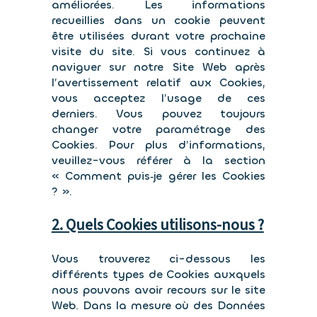
améliorées. Les informations
recueillies dans un cookie peuvent
être utilisées durant votre prochaine
visite du site. Si vous continuez à
naviguer sur notre Site Web après
l’avertissement relatif aux Cookies,
vous acceptez l’usage de ces
derniers. Vous pouvez toujours
changer votre paramétrage des
Cookies. Pour plus d’informations,
veuillez-vous référer à la section
« Comment puis‑je gérer les Cookies
? ».
2. Quels Cookies utilisons-nous ?
Vous trouverez ci-dessous les
différents types de Cookies auxquels
nous pouvons avoir recours sur le site
Web. Dans la mesure où des Données