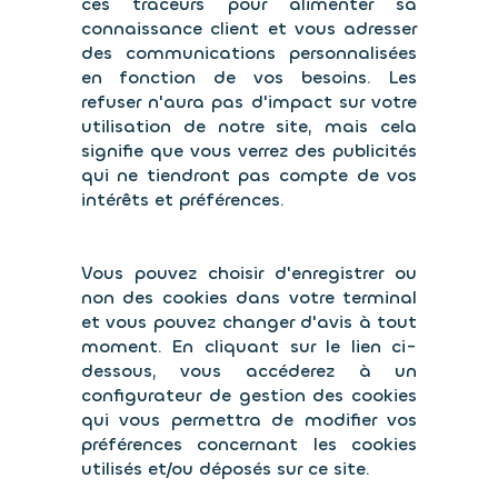
ces traceurs pour alimenter sa
connaissance client et vous adresser
des communications personnalisées
en fonction de vos besoins. Les
refuser n'aura pas d'impact sur votre
utilisation de notre site, mais cela
signifie que vous verrez des publicités
qui ne tiendront pas compte de vos
intérêts et préférences.
Vous pouvez choisir d'enregistrer ou
non des cookies dans votre terminal
et vous pouvez changer d'avis à tout
moment. En cliquant sur le lien ci-
dessous, vous accéderez à un
configurateur de gestion des cookies
qui vous permettra de modifier vos
préférences concernant les cookies
utilisés et/ou déposés sur ce site.