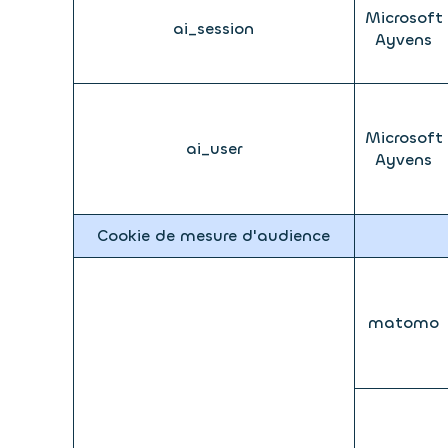
Microsoft
ai_session
Ayvens
Microsoft
ai_user
Ayvens
Cookie de mesure d'audience
matomo