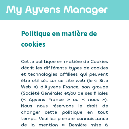
My Ayvens Manager
Politique en matière de
cookies
Cette politique en matière de Cookies
décrit les différents types de cookies
et technologies affiliées qui peuvent
être utilisés sur ce site web (le « Site
Web ») d'Ayvens France, son groupe
(Société Générale) et/ou de ses filiales
(« Ayvens France » ou « nous »).
Nous nous réservons le droit de
changer cette politique en tout
temps. Veuillez prendre connaissance
de la mention « Dernière mise à