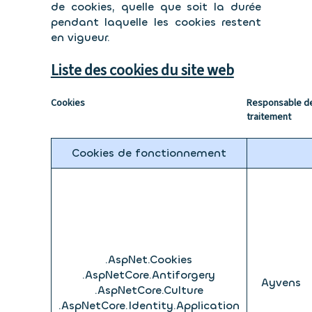
de cookies, quelle que soit la durée
pendant laquelle les cookies restent
en vigueur.
Liste des cookies du site web
Cookies
Responsable d
traitement
Cookies de fonctionnement
.AspNet.Cookies
.AspNetCore.Antiforgery
Ayvens
.AspNetCore.Culture
.AspNetCore.Identity.Application