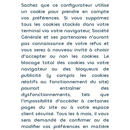
Sachez que ce configurateur utilise
un cookie pour prendre en compte
vos préférences. Si vous supprimez
tous les cookies stockés dans votre
terminal via votre navigateur, Société
Générale et ses partenaires n'auront
pas connaissance de votre refus et
vous serez à nouveau invité à choisir
d'accepter ou non les cookies. Le
blocage total des cookies via votre
navigateur ou des bloqueurs de
publicité (y compris les cookies
relatifs au fonctionnement du site)
pourrait entraîner des
dysfonctionnements, tels que
l'impossibilité d'accéder à certaines
pages du site ou à votre espace
client sécurisé. Tous les 6 mois, il vous
sera demandé de confirmer ou de
modifier vos préférences en matière