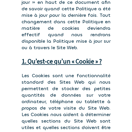
jour » en haut de ce document afin
de savoir quand cette Politique a été
mise à jour pour la dernière fois. Tout
changement dans cette Politique en
matière de cookies deviendra
effectif quand nous rendrons
disponible la Politique mise à jour sur
ou à travers le Site Web.
1. Qu’est-ce qu’un « Cookie » ?
Les Cookies sont une fonctionnalité
standard des Sites Web qui nous
permettent de stocker des petites
quantités de données sur votre
ordinateur, téléphone ou tablette à
propos de votre visite du Site Web.
Les Cookies nous aident à déterminer
quelles sections du Site Web sont
utiles et quelles sections doivent être