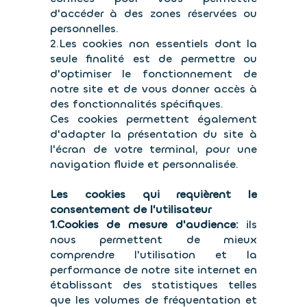
d'accéder à des zones réservées ou
personnelles.
2.Les cookies non essentiels dont la
seule finalité est de permettre ou
d'optimiser le fonctionnement de
notre site et de vous donner accès à
des fonctionnalités spécifiques.
Ces cookies permettent également
d'adapter la présentation du site à
l'écran de votre terminal, pour une
navigation fluide et personnalisée.
Les cookies qui requièrent le
consentement de l'utilisateur
1.Cookies de mesure d'audience:
ils
nous permettent de mieux
comprendre l'utilisation et la
performance de notre site internet en
établissant des statistiques telles
que les volumes de fréquentation et